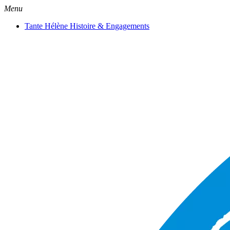
Menu
Tante Hélène Histoire & Engagements