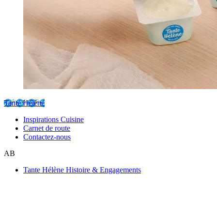
Tante Hélène
Inspirations Cuisine
Carnet de route
Contactez-nous
AB
Tante Hélène Histoire & Engagements