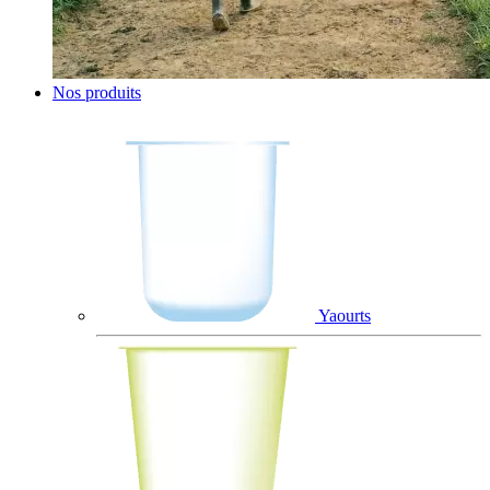
Nos produits
Yaourts