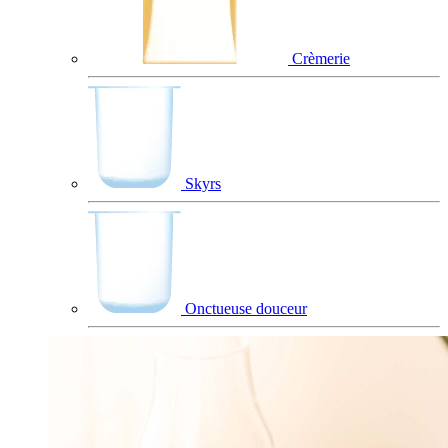
Crèmerie
Skyrs
Onctueuse douceur