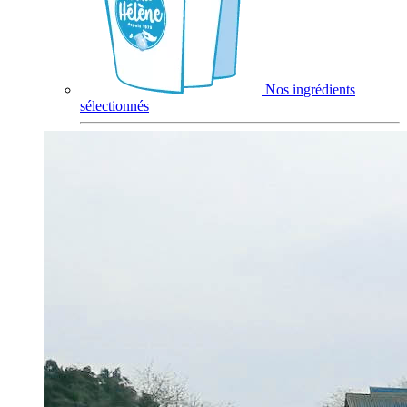
Nos ingrédients
sélectionnés