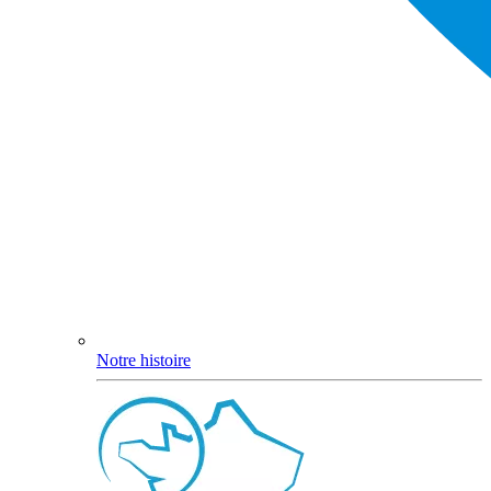
Notre histoire