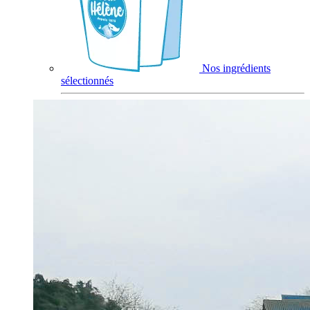
Nos ingrédients
sélectionnés