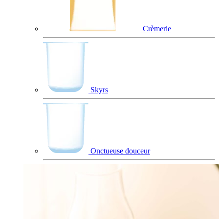
Crèmerie
Skyrs
Onctueuse douceur