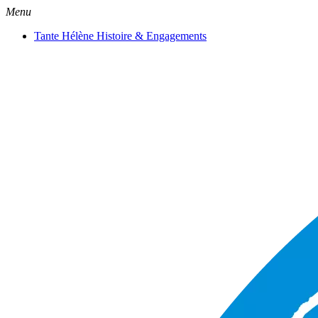
Menu
Tante Hélène Histoire & Engagements