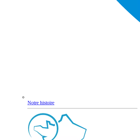
Notre histoire