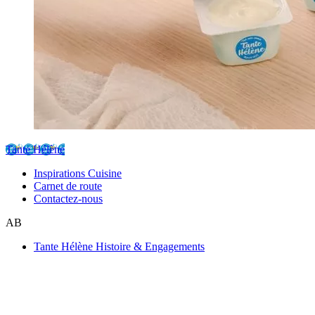
Tante Hélène
Inspirations Cuisine
Carnet de route
Contactez-nous
AB
Tante Hélène Histoire & Engagements