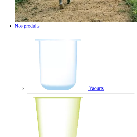
Nos produits
Yaourts