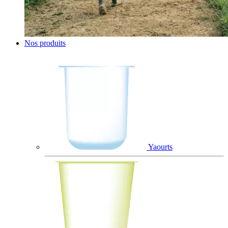
Nos produits
Yaourts