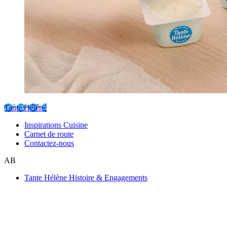
Tante Hélène
Inspirations Cuisine
Carnet de route
Contactez-nous
AB
Tante Hélène Histoire & Engagements