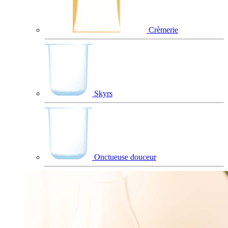
Crèmerie
Skyrs
Onctueuse douceur