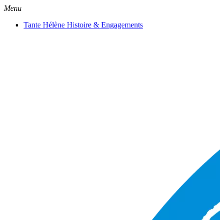
Menu
Tante Hélène Histoire & Engagements