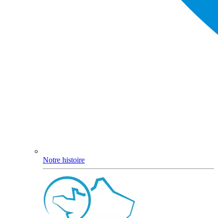
Notre histoire