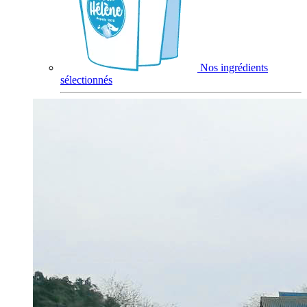
Nos ingrédients
sélectionnés