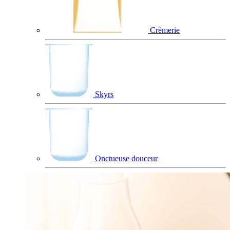
Crèmerie
Skyrs
Onctueuse douceur