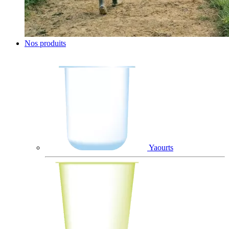
Nos produits
Yaourts