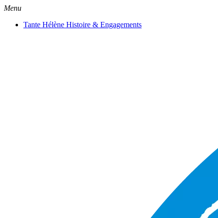
Menu
Tante Hélène Histoire & Engagements