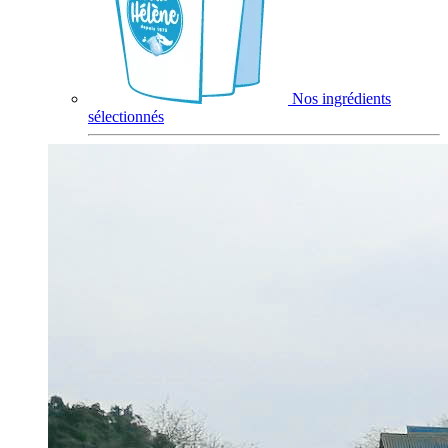
Nos ingrédients
sélectionnés