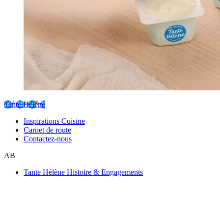
Tante Hélène
Inspirations Cuisine
Carnet de route
Contactez-nous
AB
Tante Hélène Histoire & Engagements