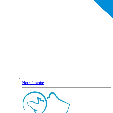
Notre histoire