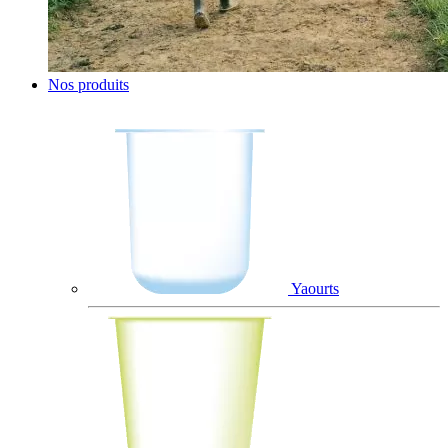
Nos produits
Yaourts