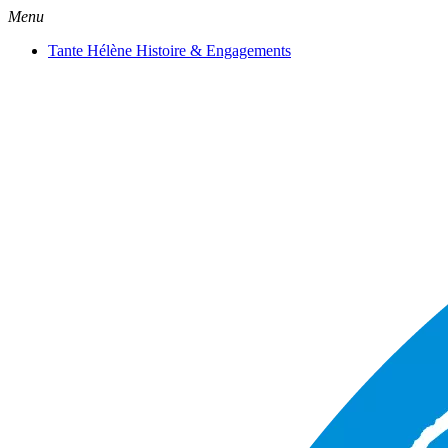
Menu
Tante Hélène Histoire & Engagements