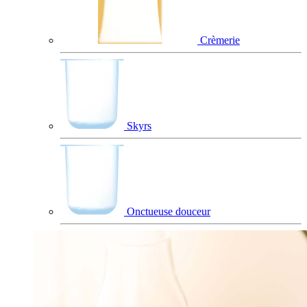
Crèmerie
Skyrs
Onctueuse douceur