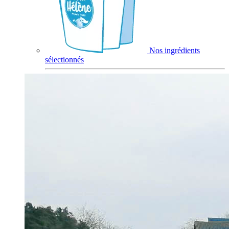
Nos ingrédients
sélectionnés