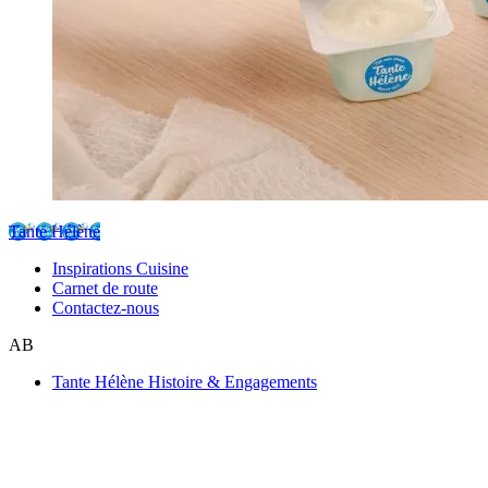
Tante Hélène
Inspirations Cuisine
Carnet de route
Contactez-nous
AB
Tante Hélène Histoire & Engagements