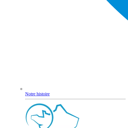
Notre histoire