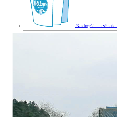
Nos ingrédients sélectio