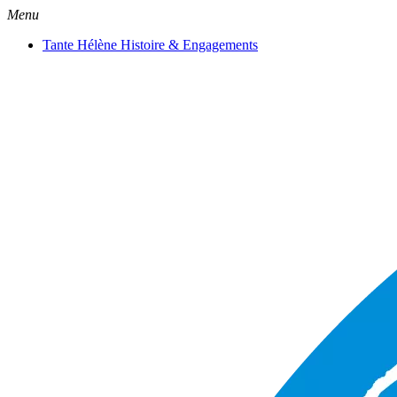
Menu
Tante Hélène Histoire & Engagements