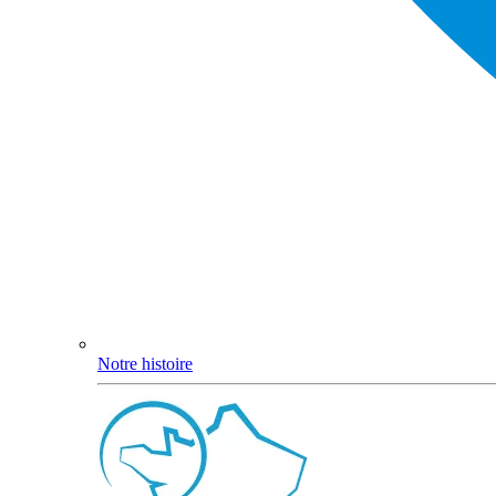
Notre histoire