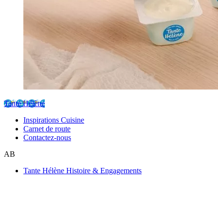
Tante Hélène
Inspirations Cuisine
Carnet de route
Contactez-nous
AB
Tante Hélène Histoire & Engagements