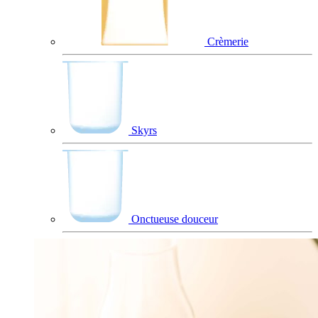
Crèmerie
Skyrs
Onctueuse douceur