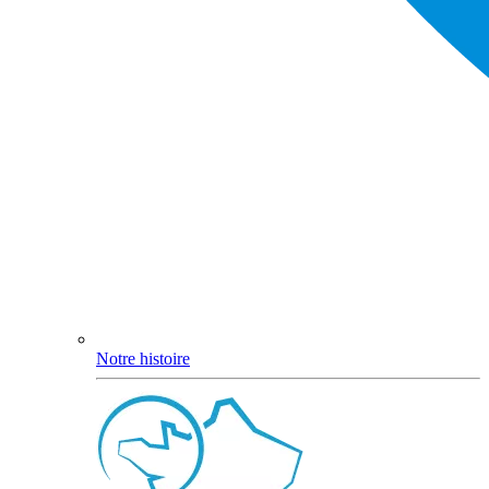
Notre histoire