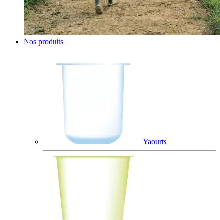
Nos produits
Yaourts