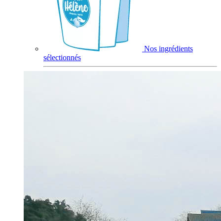
Nos ingrédients
sélectionnés