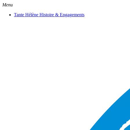
Menu
Tante Hélène Histoire & Engagements