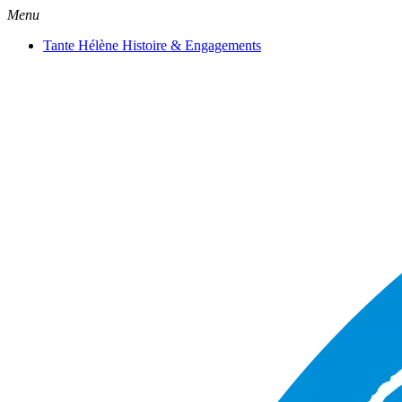
Menu
Tante Hélène Histoire & Engagements