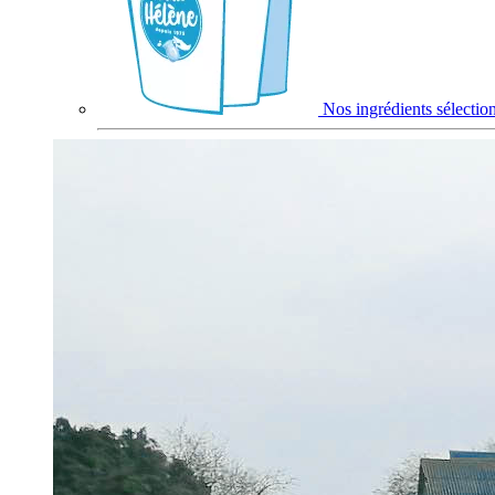
Nos ingrédients sélectio