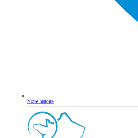
Notre histoire