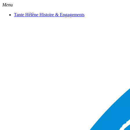
Menu
Tante Hélène Histoire & Engagements