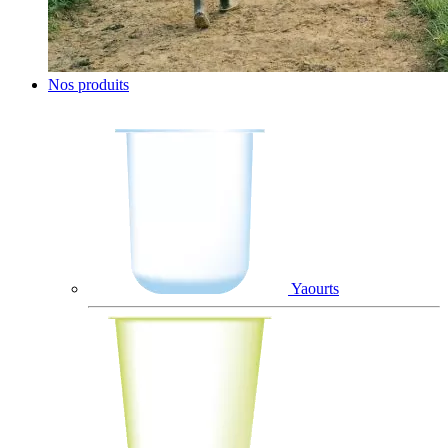
Nos produits
Yaourts