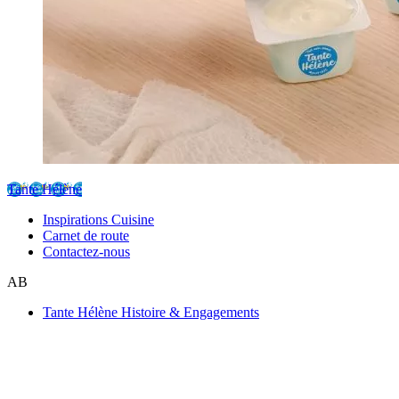
Tante Hélène
Inspirations Cuisine
Carnet de route
Contactez-nous
AB
Tante Hélène Histoire & Engagements