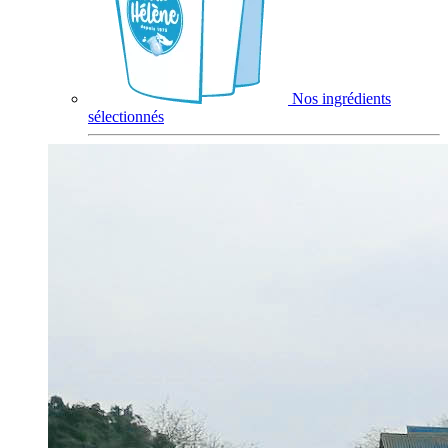
Nos ingrédients
sélectionnés