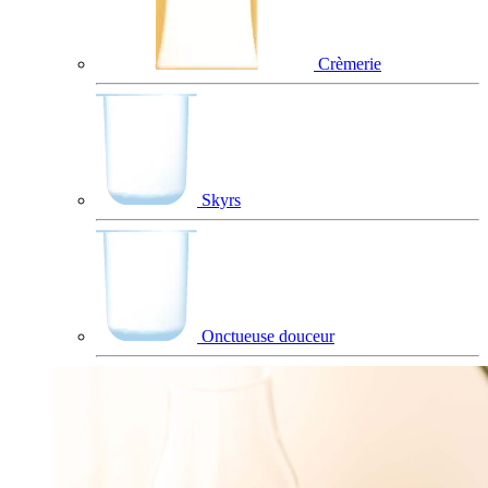
Crèmerie
Skyrs
Onctueuse douceur