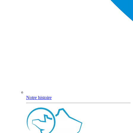
Notre histoire