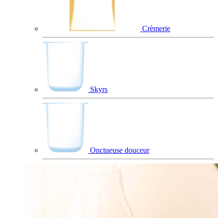
Crèmerie
Skyrs
Onctueuse douceur