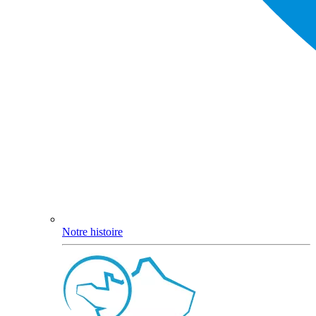
Notre histoire