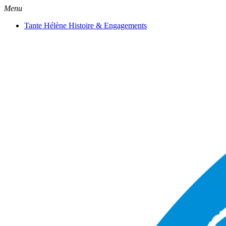
Menu
Tante Hélène Histoire & Engagements