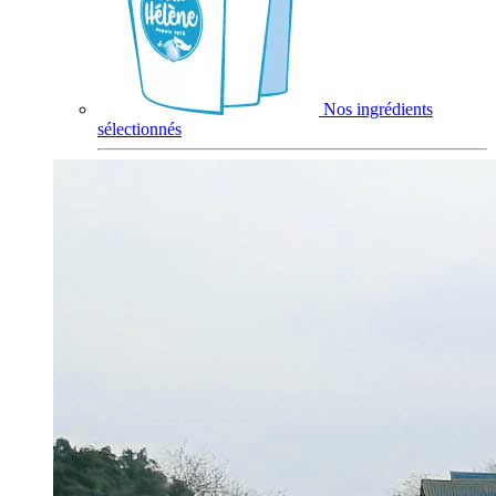
Nos ingrédients
sélectionnés