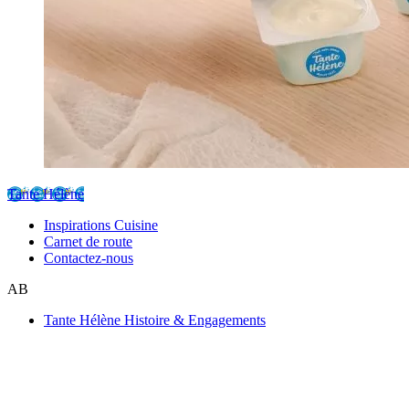
Tante Hélène
Inspirations Cuisine
Carnet de route
Contactez-nous
AB
Tante Hélène Histoire & Engagements