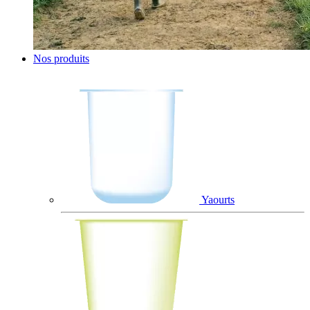
Nos produits
Yaourts