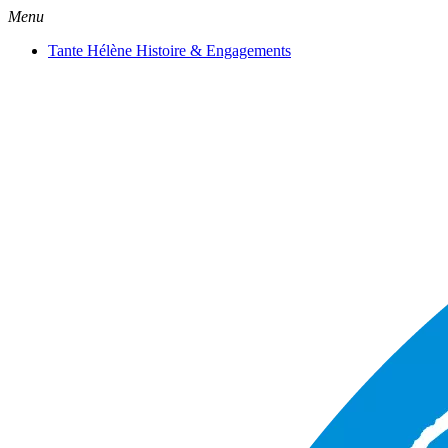
Menu
Tante Hélène Histoire & Engagements