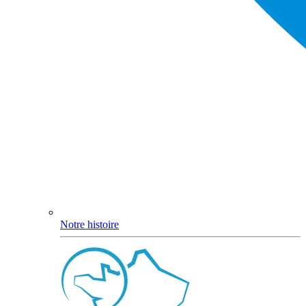
Notre histoire