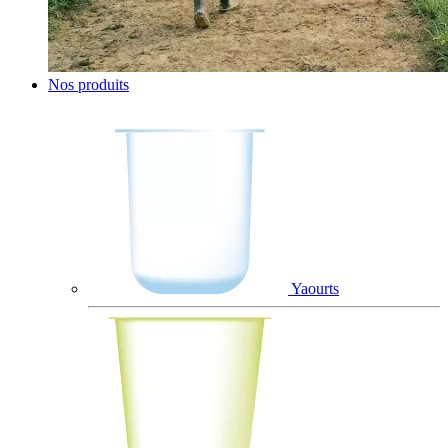
Nos produits
Yaourts