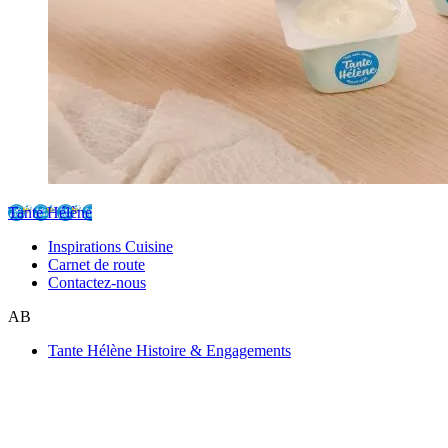
Tante Hélène
Inspirations Cuisine
Carnet de route
Contactez-nous
AB
Tante Hélène Histoire & Engagements