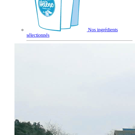
Nos ingrédients
sélectionnés