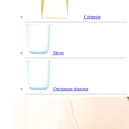
Crèmerie
Skyrs
Onctueuse douceur